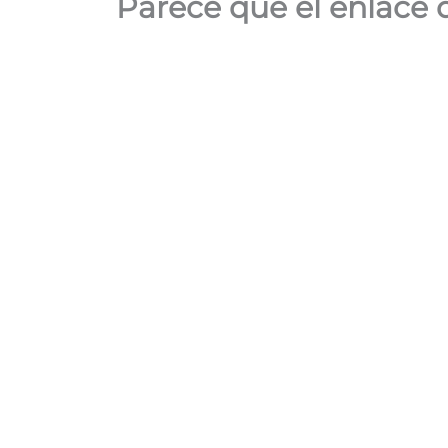
Parece que el enlace 