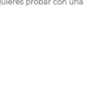
Quieres probar con una