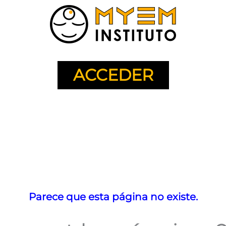
ACCEDER
Parece que esta página no existe.