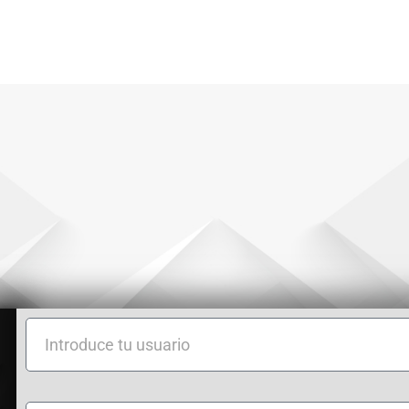
Introduce
tu
usuario