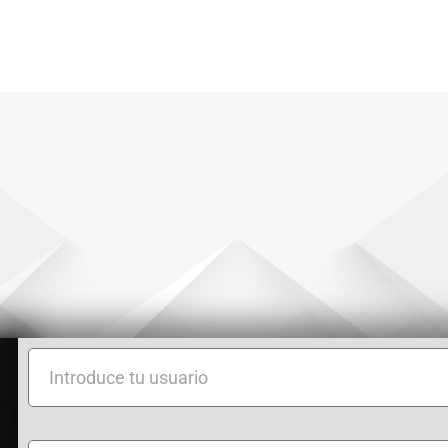
Introduce
tu
usuario